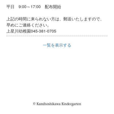
平日 9:00～17:00 配布開始
上記の時間に来られない方は、郵送いたしますので、
早めにご連絡ください。
上星川幼稚園045-381-0705
一覧を表示する
© Kamihoshikawa Kindergarten